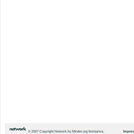
© 2007 Copyright Network.hu Minden jog fenntartva.
Impre