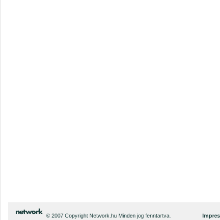
© 2007 Copyright Network.hu Minden jog fenntartva.
Impre