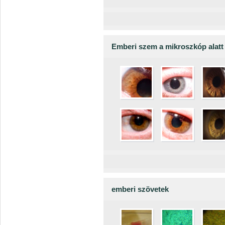
Emberi szem a mikroszkóp alatt
emberi szövetek