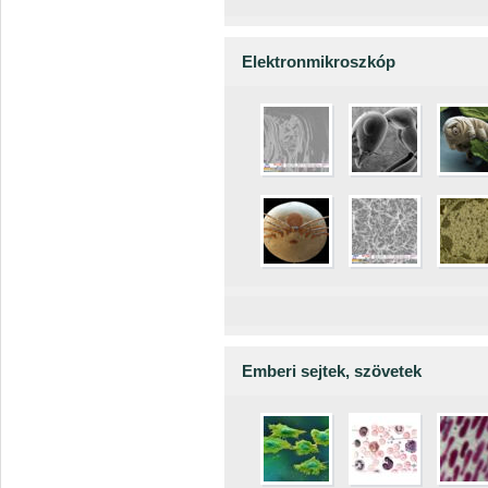
Elektronmikroszkóp
Emberi sejtek, szövetek