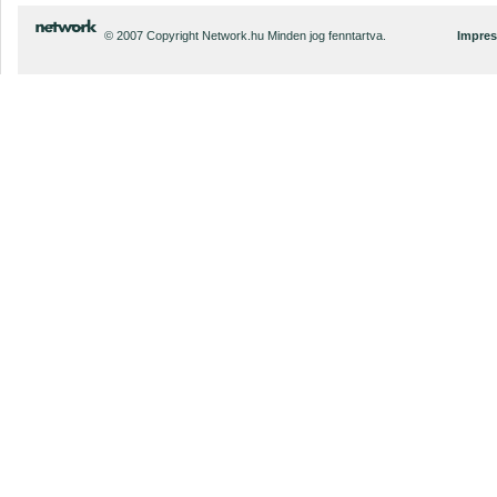
© 2007 Copyright Network.hu Minden jog fenntartva.
Impre