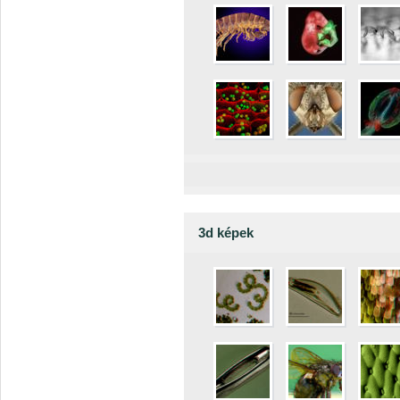
3d képek