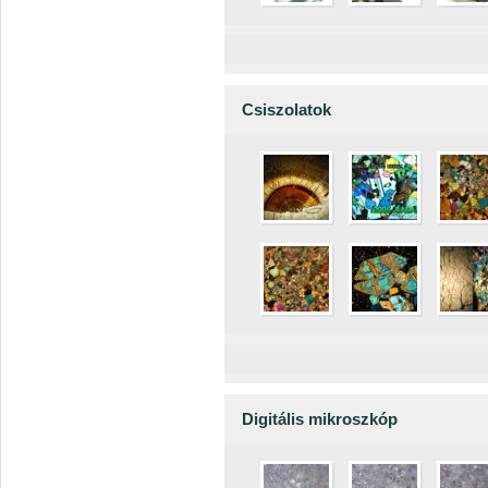
Csiszolatok
Digitális mikroszkóp