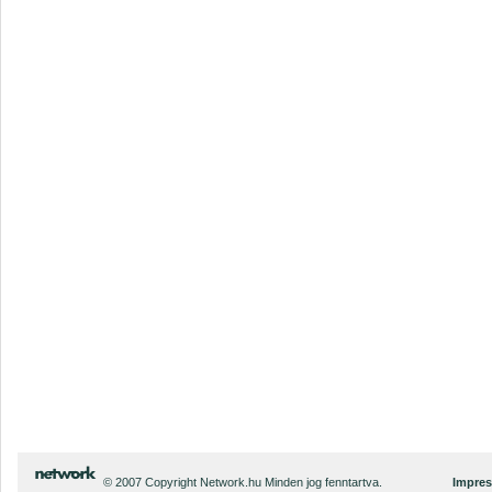
© 2007 Copyright Network.hu Minden jog fenntartva.
Impre