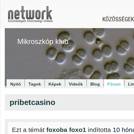
Mikroszkóp klub
Nyitó
Tagok
Képek
Videók
Blog
Fórum
Li
pribetcasino
Ezt a témát
foxoba foxo1
indította
10 hón